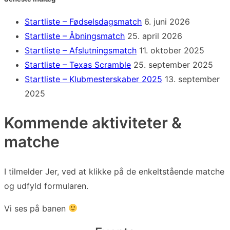
Startliste – Fødselsdagsmatch
6. juni 2026
Startliste – Åbningsmatch
25. april 2026
Startliste – Afslutningsmatch
11. oktober 2025
Startliste – Texas Scramble
25. september 2025
Startliste – Klubmesterskaber 2025
13. september
2025
Kommende aktiviteter &
matche
I tilmelder Jer, ved at klikke på de enkeltstående matche
og udfyld formularen.
Vi ses på banen