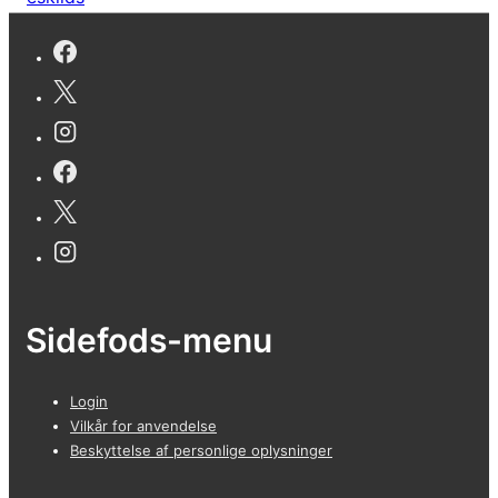
Sidefods-menu
Login
Vilkår for anvendelse
Beskyttelse af personlige oplysninger