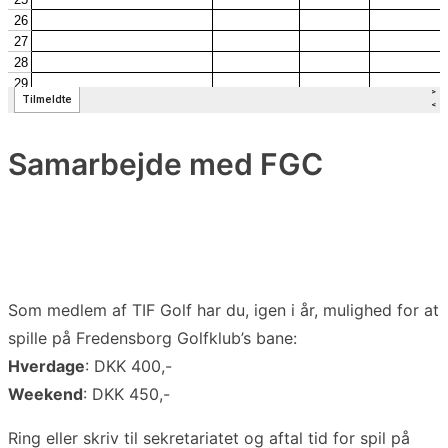
Samarbejde med FGC
Som medlem af TIF Golf har du, igen i år, mulighed for at
spille på Fredensborg Golfklub’s bane:
Hverdage
: DKK 400,-
Weekend
: DKK 450,-
Ring eller skriv til sekretariatet og aftal tid for spil på