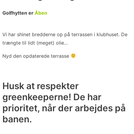
Golfhytten er
Åben
Vi har shinet bredderne op på terrassen i klubhuset. De
trængte til lidt (meget) olie…
Nyd den opdaterede terrasse
Husk at respekter
greenkeeperne! De har
prioritet, når der arbejdes på
banen.