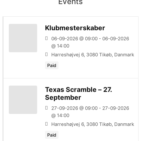
Events
Klubmesterskaber
06-09-2026 @ 09:00 - 06-09-2026
@ 14:00
Harreshøjvej 6, 3080 Tikøb, Danmark
Paid
Texas Scramble – 27.
September
27-09-2026 @ 09:00 - 27-09-2026
@ 14:00
Harreshøjvej 6, 3080 Tikøb, Danmark
Paid