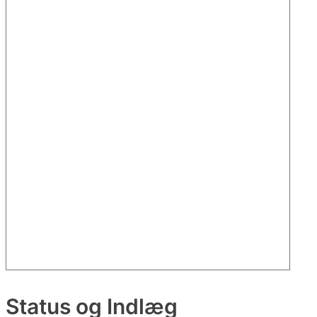
Status og Indlæg