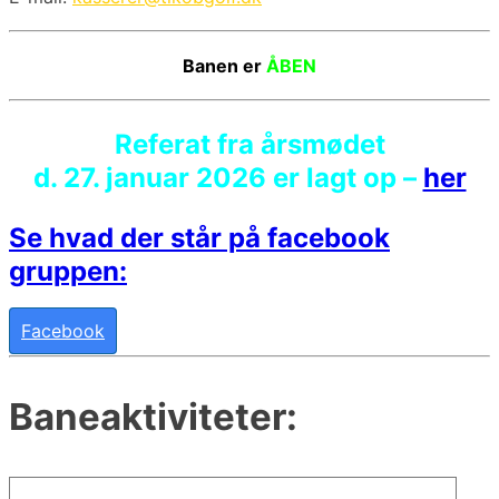
Banen er
ÅBEN
Referat fra årsmødet
d. 27. januar 2026 er lagt op –
her
Se hvad der står på facebook
gruppen:
Facebook
Baneaktiviteter: