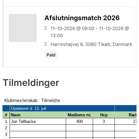
Afslutningsmatch 2026
11-10-2026 @ 09:00 - 11-10-2026 @
13:00
Harreshøjvej 6, 3080 Tikøb, Danmark
Paid
Tilmeldinger