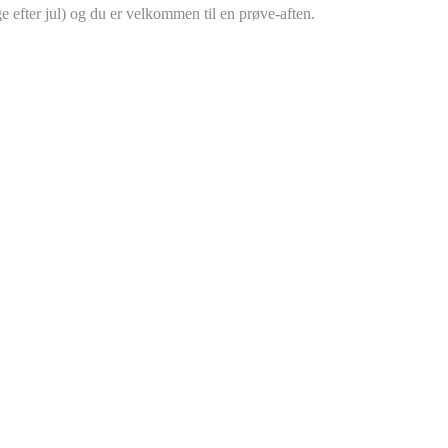
e efter jul) og du er velkommen til en prøve-aften.