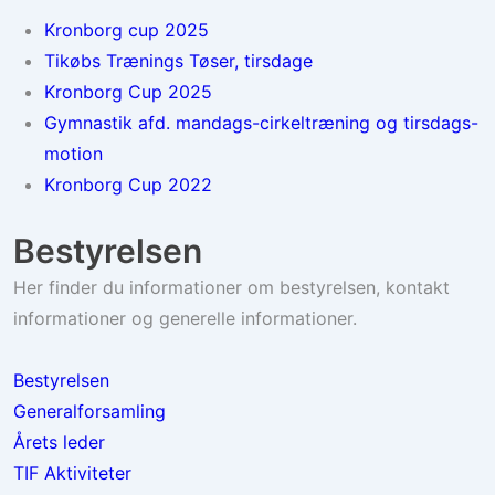
Kronborg cup 2025
Tikøbs Trænings Tøser, tirsdage
Kronborg Cup 2025
Gymnastik afd. mandags-cirkeltræning og tirsdags-
motion
Kronborg Cup 2022
Bestyrelsen
Her finder du informationer om bestyrelsen, kontakt
informationer og generelle informationer.
Bestyrelsen
Generalforsamling
Årets leder
TIF Aktiviteter