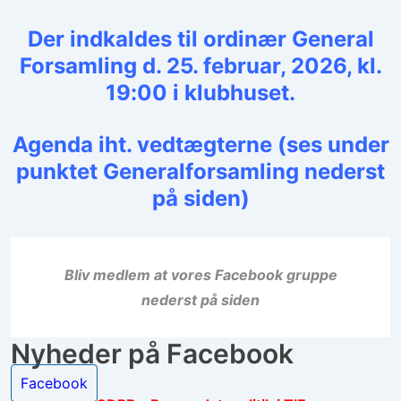
Der indkaldes til ordinær General
Forsamling d. 25. februar, 2026, kl.
19:00 i klubhuset.
Agenda iht. vedtægterne (ses under
punktet Generalforsamling nederst
på siden)
Bliv medlem at vores Facebook gruppe
nederst på siden
Nyheder på Facebook
Facebook