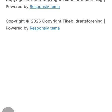
Powered by
Responsiv tema
Copyright © 2026
Copyright Tikøb Idrætsforening
|
Powered by
Responsiv tema